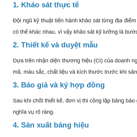
1. Khảo sát thực tế
Đội ngũ kỹ thuật tiến hành khảo sát từng địa điểm 
có thể khác nhau, vì vậy khảo sát kỹ lưỡng là bướ
2. Thiết kế và duyệt mẫu
Dựa trên nhận diện thương hiệu (CI) của doanh ng
mã, màu sắc, chất liệu và kích thước trước khi sản
3. Báo giá và ký hợp đồng
Sau khi chốt thiết kế, đơn vị thi công lập bảng báo
nghĩa vụ rõ ràng.
4. Sản xuất bảng hiệu