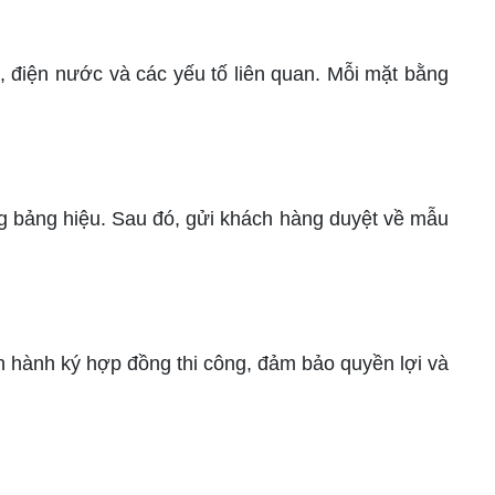
nh, điện nước và các yếu tố liên quan. Mỗi mặt bằng
ng bảng hiệu. Sau đó, gửi khách hàng duyệt về mẫu
tiến hành ký hợp đồng thi công, đảm bảo quyền lợi và