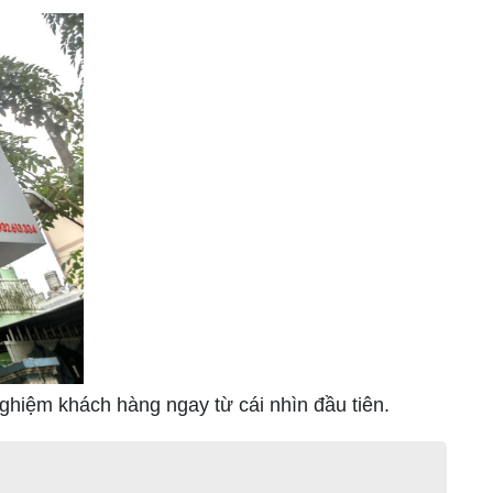
ghiệm khách hàng ngay từ cái nhìn đầu tiên.