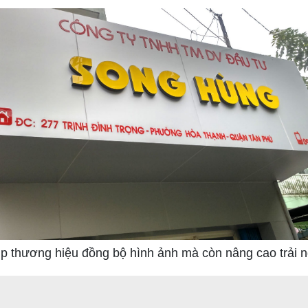
úp thương hiệu đồng bộ hình ảnh mà còn nâng cao trải n