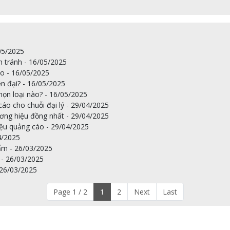
05/2025
h tránh - 16/05/2025
o - 16/05/2025
ện đại? - 16/05/2025
chọn loại nào? - 16/05/2025
cáo cho chuỗi đại lý - 29/04/2025
hương hiệu đồng nhất - 29/04/2025
iệu quảng cáo - 29/04/2025
4/2025
ẩm - 26/03/2025
 - 26/03/2025
 26/03/2025
Page 1 / 2
1
2
Next
Last