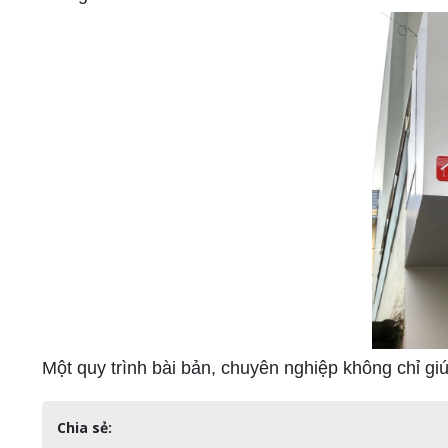
Một quy trình bài bản, chuyên nghiệp không chỉ gi
Chia sẻ: