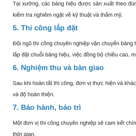
Tại xưởng, các bảng hiệu được sản xuất theo đún
kiểm tra nghiêm ngặt về kỹ thuật và thẩm mỹ.
5. Thi công lắp đặt
Đội ngũ thi công chuyên nghiệp vận chuyển bảng h
lắp đặt chuỗi bảng hiệu, việc đồng bộ chiều cao, mà
6. Nghiệm thu và bàn giao
Sau khi hoàn tất thi công, đơn vị thực hiện và kh
và độ hoàn thiện.
7. Bảo hành, bảo trì
Một đơn vị thi công chuyên nghiệp sẽ cam kết chín
thời gian.